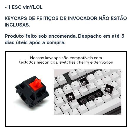
- 1 ESC
vinYLOL
KEYCAPS DE FEITIÇOS DE INVOCADOR NÃO ESTÃO
INCLUSAS.
Produto feito sob encomenda. Despacho em até 5
dias úteis após a compra.