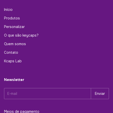
Início
Produtos
Personalizar
O que são keycaps?
Quem somos
Contato
Kcaps Lab
Newsletter
Meios de pagamento