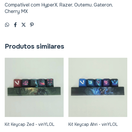
Compatível com HyperX, Razer, Outemu, Gateron,
Cherry MX
Produtos similares
Kit Keycap Zed - vinYLOL
Kit Keycap Ahri - vinYLOL