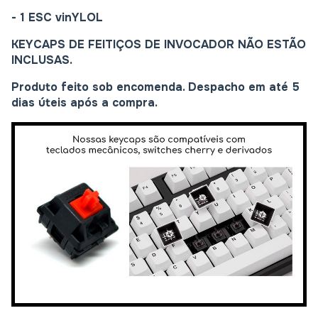
- 1 ESC
vinYLOL
KEYCAPS DE FEITIÇOS DE INVOCADOR NÃO ESTÃO
INCLUSAS.
Produto feito sob encomenda. Despacho em até 5
dias úteis após a compra.