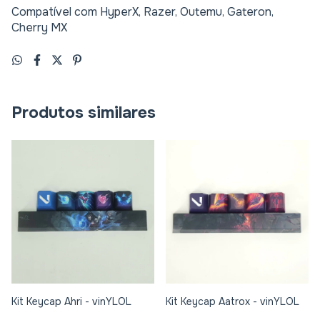
Compatível com HyperX, Razer, Outemu, Gateron,
Cherry MX
Produtos similares
Kit Keycap Ahri - vinYLOL
Kit Keycap Aatrox - vinYLOL