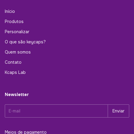
Início
Produtos
Personalizar
O que são keycaps?
Quem somos
Contato
Kcaps Lab
Newsletter
Meios de pagamento