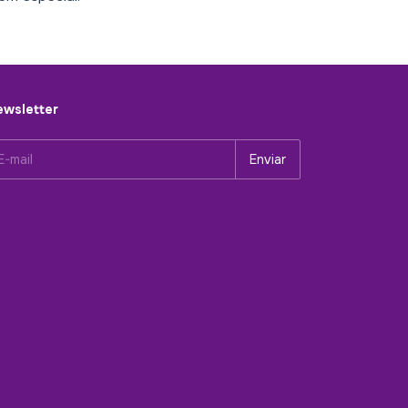
wsletter