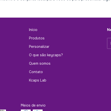
Início
Ne
Produtos
Personalizar
O que são keycaps?
Quem somos
Contato
Kcaps Lab
Meios de envio