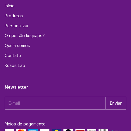
Início
Produtos
Personalizar
O que são keycaps?
Quem somos
Contato
Kcaps Lab
Newsletter
Meios de pagamento