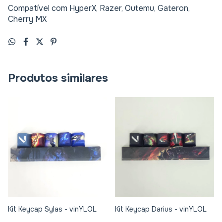
Compatível com HyperX, Razer, Outemu, Gateron,
Cherry MX
Produtos similares
Kit Keycap Sylas - vinYLOL
Kit Keycap Darius - vinYLOL