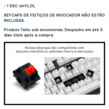
- 1 ESC
vinYLOL
KEYCAPS DE FEITIÇOS DE INVOCADOR NÃO ESTÃO
INCLUSAS.
Produto feito sob encomenda. Despacho em até 5
dias úteis após a compra.