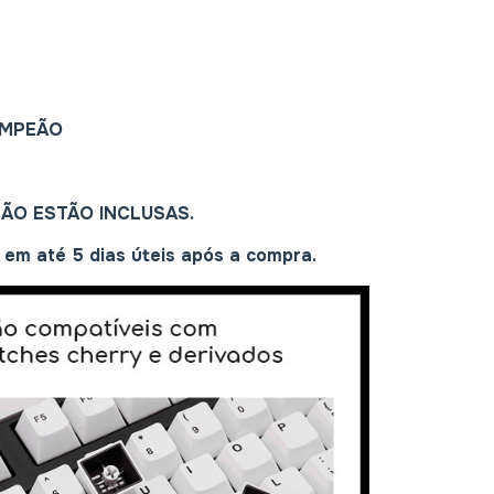
AMPEÃO
NÃO ESTÃO INCLUSAS.
em até 5 dias úteis após a compra.