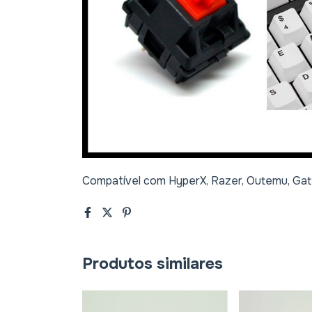
Compatível com HyperX, Razer, Outemu, Gat
Produtos similares