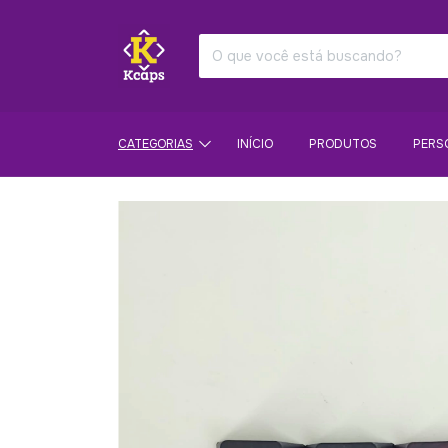
CATEGORIAS
INÍCIO
PRODUTOS
PERS