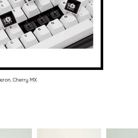
eron, Cherry MX