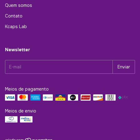
Quem somos
Contato
Kcaps Lab
Newsletter
Meios de pagamento
Meios de envio