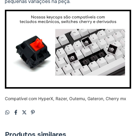
pequenas variações na peça.
Compatível com HyperX, Razer, Outemu, Gateron, Cherry mx
Produtos similares