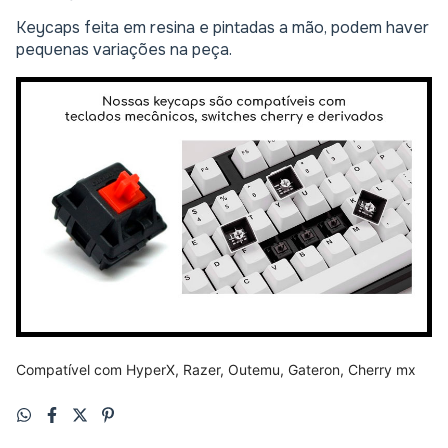
Keycaps feita em resina e pintadas a mão, podem haver
pequenas variações na peça.
Compatível com HyperX, Razer, Outemu, Gateron, Cherry mx