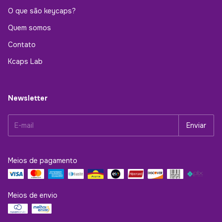
O que são keycaps?
Quem somos
Contato
Kcaps Lab
Newsletter
Meios de pagamento
Meios de envio