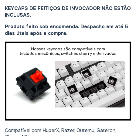
KEYCAPS DE FEITIÇOS DE INVOCADOR NÃO ESTÃO
INCLUSAS.
Produto feito sob encomenda. Despacho em até 5
dias úteis após a compra.
Compatível com HyperX, Razer, Outemu, Gateron,