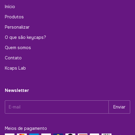
Início
Produtos
Personalizar
O que são keycaps?
Quem somos
Contato
Kcaps Lab
Newsletter
Meios de pagamento