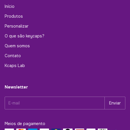
Início
Produtos
Personalizar
O que são keycaps?
Quem somos
Contato
Kcaps Lab
Newsletter
Meios de pagamento