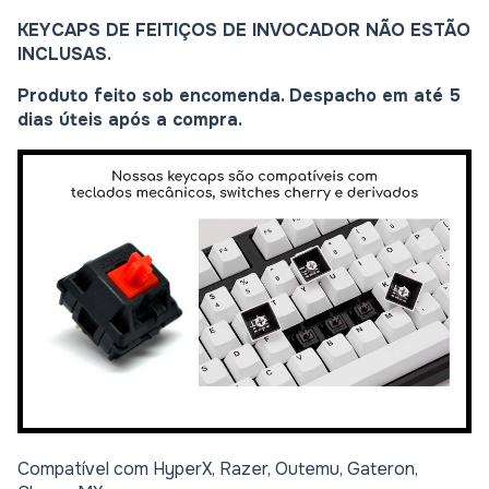
KEYCAPS DE FEITIÇOS DE INVOCADOR NÃO ESTÃO
INCLUSAS.
Produto feito sob encomenda. Despacho em até 5
dias úteis após a compra.
Compatível com HyperX, Razer, Outemu, Gateron,