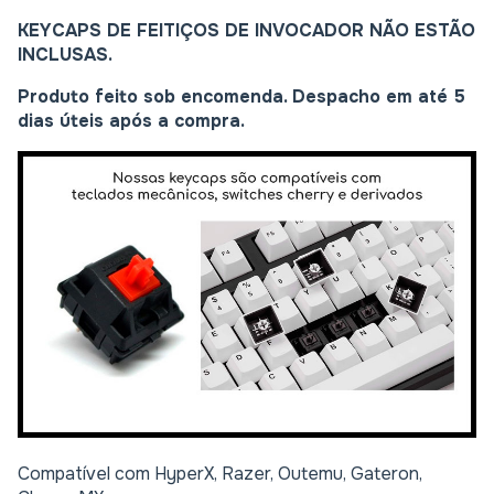
KEYCAPS DE FEITIÇOS DE INVOCADOR NÃO ESTÃO
INCLUSAS.
Produto feito sob encomenda. Despacho em até 5
dias úteis após a compra.
Compatível com HyperX, Razer, Outemu, Gateron,