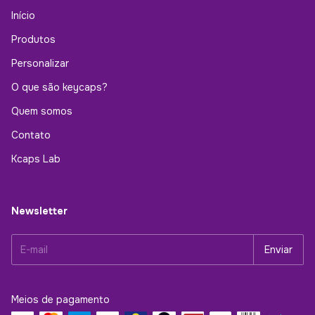
Início
Produtos
Personalizar
O que são keycaps?
Quem somos
Contato
Kcaps Lab
Newsletter
Meios de pagamento