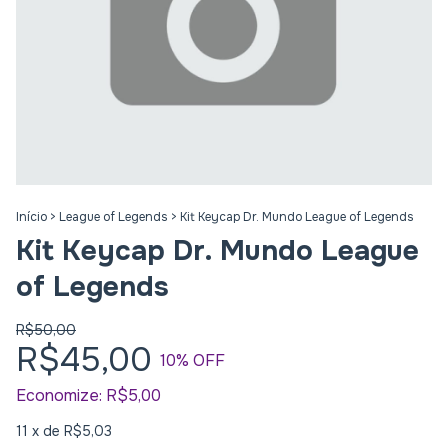
Início
>
League of Legends
>
Kit Keycap Dr. Mundo League of Legends
Kit Keycap Dr. Mundo League
of Legends
R$50,00
R$45,00
10
% OFF
Economize:
R$5,00
11
x de
R$5,03