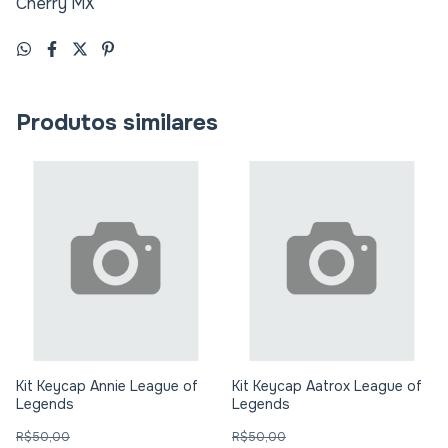
Cherry MX
Produtos similares
Kit Keycap Annie League of
Kit Keycap Aatrox League of
Legends
Legends
R$50,00
R$50,00