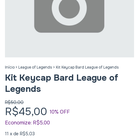
Início
>
League of Legends
>
Kit Keycap Bard League of Legends
Kit Keycap Bard League of
Legends
R$50,00
R$45,00
10
% OFF
Economize:
R$5,00
11
x de
R$5,03