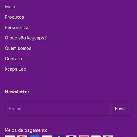
Início
Produtos
Personalizar
O que são keycaps?
Quem somos
Contato
Kcaps Lab
Newsletter
Meios de pagamento