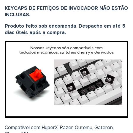
KEYCAPS DE FEITIÇOS DE INVOCADOR NÃO ESTÃO
INCLUSAS.
Produto feito sob encomenda. Despacho em até 5
dias úteis após a compra.
Compatível com HyperX, Razer, Outemu, Gateron,