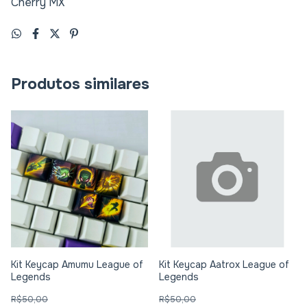
Cherry MX
Produtos similares
Kit Keycap Amumu League of
Kit Keycap Aatrox League of
Legends
Legends
R$50,00
R$50,00