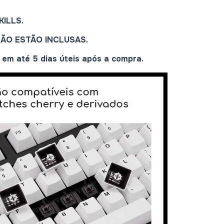
ILLS.
NÃO ESTÃO INCLUSAS.
em até 5 dias úteis após a compra.