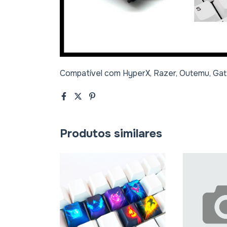
Compatível com HyperX, Razer, Outemu, Gat
Produtos similares