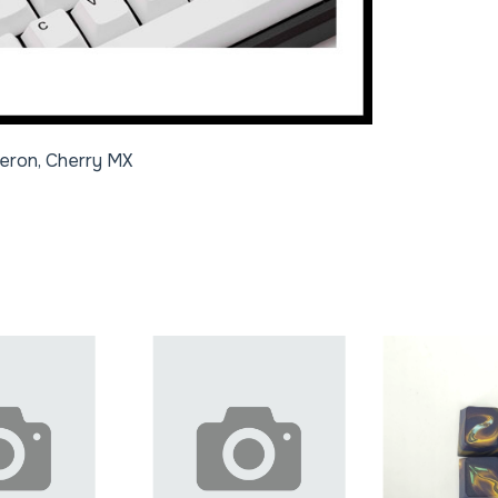
eron, Cherry MX