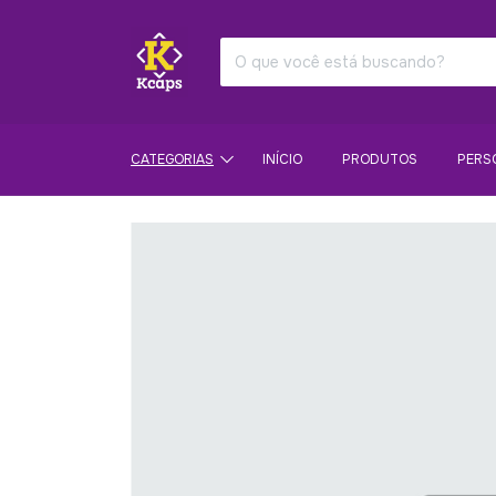
CATEGORIAS
INÍCIO
PRODUTOS
PERS