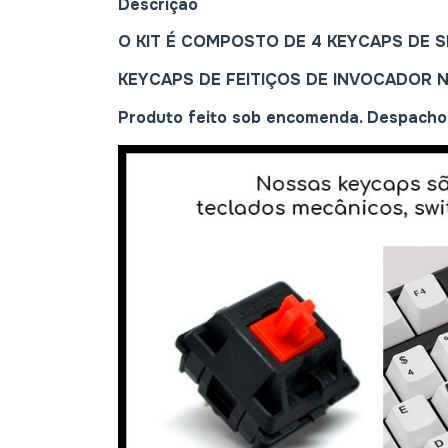
Descrição
O KIT É COMPOSTO DE 4 KEYCAPS DE SK
KEYCAPS DE FEITIÇOS DE INVOCADOR 
Produto feito sob encomenda. Despacho 