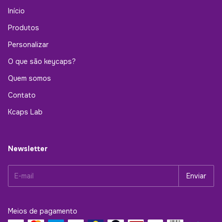
Início
Produtos
Personalizar
O que são keycaps?
Quem somos
Contato
Kcaps Lab
Newsletter
Meios de pagamento