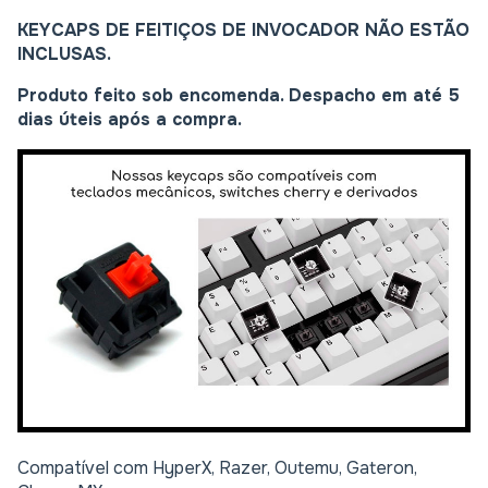
KEYCAPS DE FEITIÇOS DE INVOCADOR NÃO ESTÃO
INCLUSAS.
Produto feito sob encomenda. Despacho em até 5
dias úteis após a compra.
Compatível com HyperX, Razer, Outemu, Gateron,