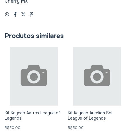
Cherry MX
Produtos similares
Kit Keycap Aatrox League of
Kit Keycap Aurelion Sol
Legends
League of Legends
R$50,00
R$50,00