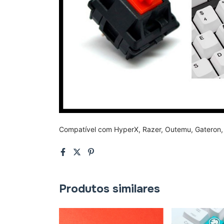
Compatível com HyperX, Razer, Outemu, Gateron,
Produtos similares