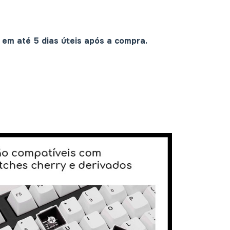
em até 5 dias úteis após a compra.