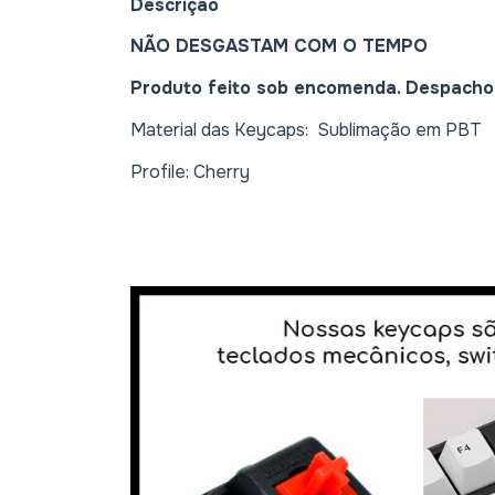
Descrição
NÃO DESGASTAM COM O TEMPO
Produto feito sob encomenda. Despacho 
Material das Keycaps: Sublimação em PBT
Profile: Cherry