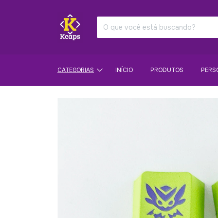
CATEGORIAS
INÍCIO
PRODUTOS
PERS