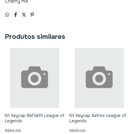
Cherry MX
Produtos similares
Kit Keycap Bel'Veth League of
Kit Keycap Aatrox League of
Legends
Legends
R$50,00
R$50,00