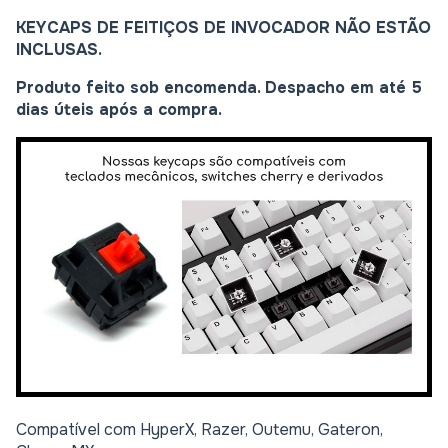
KEYCAPS DE FEITIÇOS DE INVOCADOR NÃO ESTÃO
INCLUSAS.
Produto feito sob encomenda. Despacho em até 5
dias úteis após a compra.
Compatível com HyperX, Razer, Outemu, Gateron,