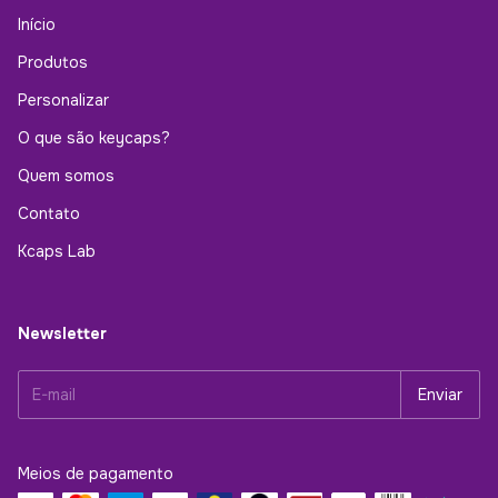
Início
Produtos
Personalizar
O que são keycaps?
Quem somos
Contato
Kcaps Lab
Newsletter
Meios de pagamento