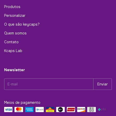
Produtos
Personalizar
O que são keycaps?
Quem somos
Contato
Kcaps Lab
Newsletter
Meios de pagamento