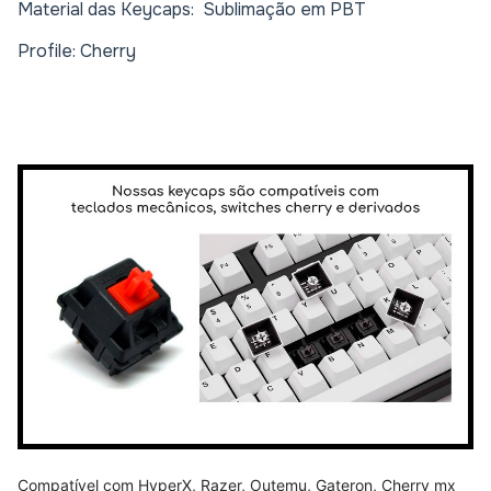
Material das Keycaps: Sublimação em PBT
Profile: Cherry
Compatível com HyperX, Razer, Outemu, Gateron, Cherry mx