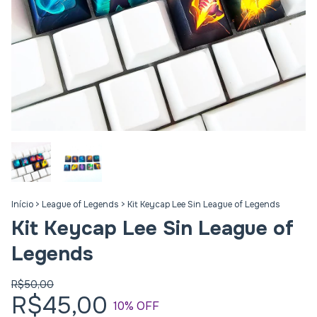
Início
>
League of Legends
>
Kit Keycap Lee Sin League of Legends
Kit Keycap Lee Sin League of
Legends
R$50,00
R$45,00
10
% OFF