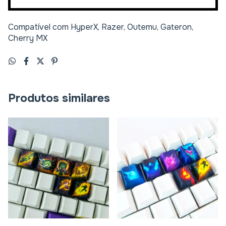
Compatível com HyperX, Razer, Outemu, Gateron,
Cherry MX
Produtos similares