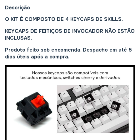
Descrição
O KIT É COMPOSTO DE 4 KEYCAPS DE SKILLS.
KEYCAPS DE FEITIÇOS DE INVOCADOR NÃO ESTÃO
INCLUSAS.
Produto feito sob encomenda. Despacho em até 5
dias úteis após a compra.