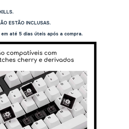
ILLS.
NÃO ESTÃO INCLUSAS.
em até 5 dias úteis após a compra.