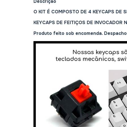
Descrição
O KIT É COMPOSTO DE 4 KEYCAPS DE SK
KEYCAPS DE FEITIÇOS DE INVOCADOR 
Produto feito sob encomenda. Despacho 