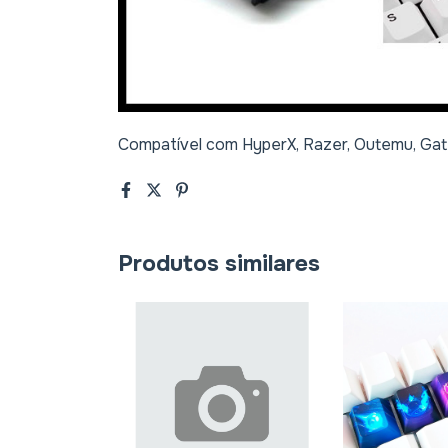
Compatível com HyperX, Razer, Outemu, Gat
Produtos similares