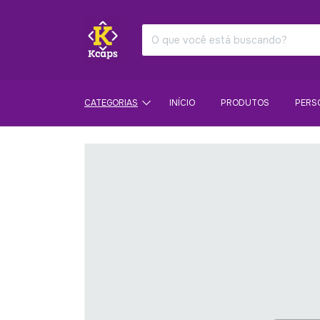
CATEGORIAS
INÍCIO
PRODUTOS
PERS