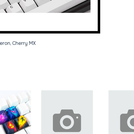
eron, Cherry MX